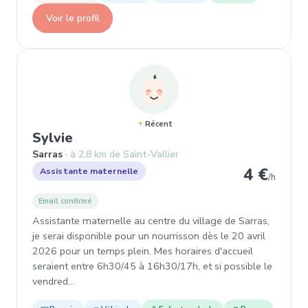
Voir le profil
Récent
, Assistante maternelle à Sarras
Sylvie
Sarras
à 2,8 km de Saint-Vallier
4 €
Assistante maternelle
/h
Email confirmé
Assistante maternelle au centre du village de Sarras,
je serai disponible pour un nourrisson dès le 20 avril
2026 pour un temps plein. Mes horaires d'accueil
seraient entre 6h30/45 à 16h30/17h, et si possible le
vendred…