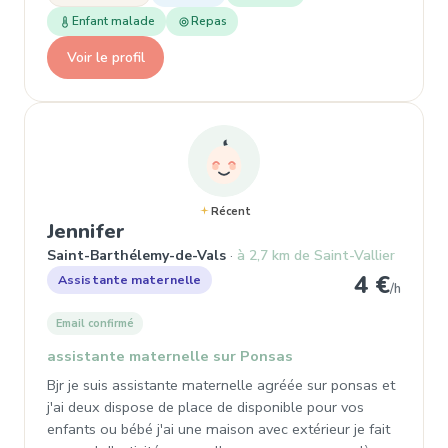
Enfant malade
Repas
Voir le profil
Récent
, Assistante maternelle à Saint
Jennifer
Saint-Barthélemy-de-Vals
à 2,7 km de Saint-Vallier
4 €
Assistante maternelle
/h
Email confirmé
assistante maternelle sur Ponsas
Bjr je suis assistante maternelle agréée sur ponsas et
j'ai deux dispose de place de disponible pour vos
enfants ou bébé j'ai une maison avec extérieur je fait