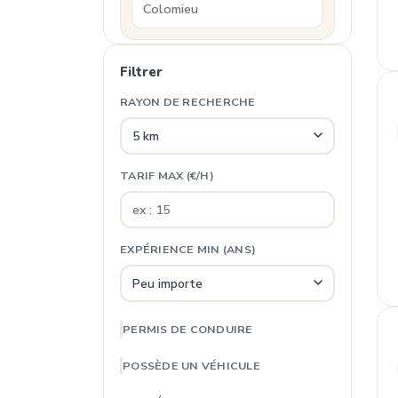
Filtrer
RAYON DE RECHERCHE
TARIF MAX (€/H)
EXPÉRIENCE MIN (ANS)
PERMIS DE CONDUIRE
POSSÈDE UN VÉHICULE