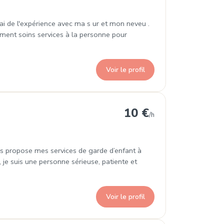
'ai de l'expérience avec ma s ur et mon neveu .
ment soins services à la personne pour
Voir le profil
10 €
/h
ous propose mes services de garde d’enfant à
 je suis une personne sérieuse, patiente et
Voir le profil