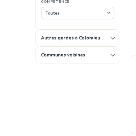
COMPÉTENCE
Autres gardes à Colomieu
Communes voisines