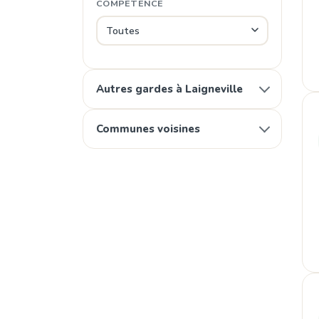
COMPÉTENCE
Autres gardes à Laigneville
Communes voisines