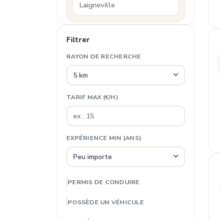
Filtrer
RAYON DE RECHERCHE
TARIF MAX (€/H)
EXPÉRIENCE MIN (ANS)
PERMIS DE CONDUIRE
POSSÈDE UN VÉHICULE