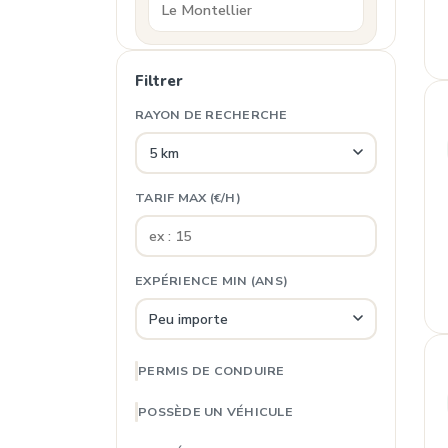
Filtrer
RAYON DE RECHERCHE
TARIF MAX (€/H)
EXPÉRIENCE MIN (ANS)
PERMIS DE CONDUIRE
POSSÈDE UN VÉHICULE