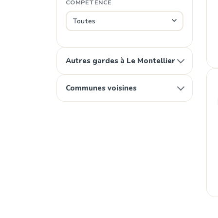
COMPÉTENCE
Autres gardes à Le Montellier
Communes voisines