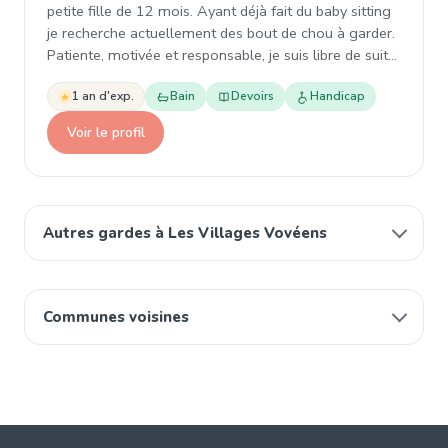
petite fille de 12 mois. Ayant déjà fait du baby sitting
je recherche actuellement des bout de chou à garder.
Patiente, motivée et responsable, je suis libre de suit…
1 an d'exp.
Bain
Devoirs
Handicap
Voir le profil
Autres gardes à Les Villages Vovéens
Communes voisines