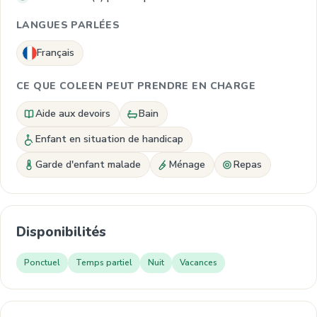
LANGUES PARLÉES
Français
CE QUE COLEEN PEUT PRENDRE EN CHARGE
Aide aux devoirs
Bain
Enfant en situation de handicap
Garde d'enfant malade
Ménage
Repas
Disponibilités
Ponctuel
Temps partiel
Nuit
Vacances