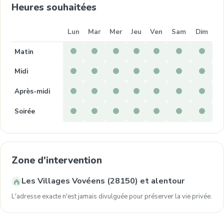
Heures souhaitées
Lun
Mar
Mer
Jeu
Ven
Sam
Dim
Matin
Midi
Après-midi
Soirée
Zone d'intervention
Les Villages Vovéens (28150) et alentour
L'adresse exacte n'est jamais divulguée pour préserver la vie privée.