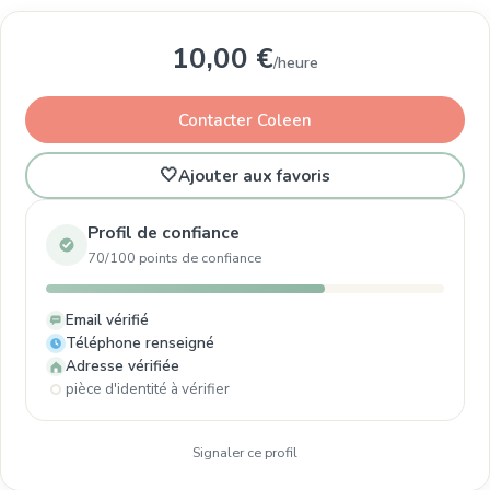
10,00 €
/heure
Contacter Coleen
🤍
Ajouter aux favoris
Profil de confiance
70/100 points de confiance
Email vérifié
Téléphone renseigné
Adresse vérifiée
pièce d'identité à vérifier
Signaler ce profil