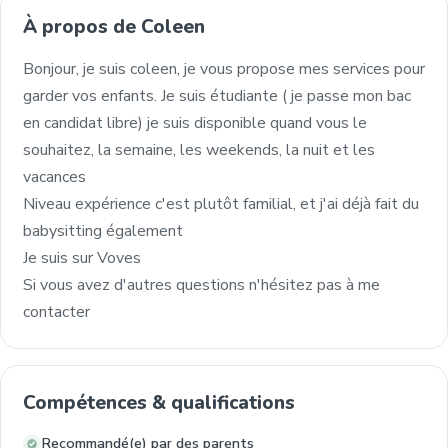
À propos de Coleen
Bonjour, je suis coleen, je vous propose mes services pour
garder vos enfants. Je suis étudiante ( je passe mon bac
en candidat libre) je suis disponible quand vous le
souhaitez, la semaine, les weekends, la nuit et les
vacances
Niveau expérience c'est plutôt familial, et j'ai déjà fait du
babysitting également
Je suis sur Voves
Si vous avez d'autres questions n'hésitez pas à me
contacter
Compétences & qualifications
Recommandé(e) par des parents