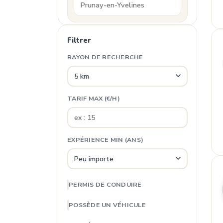
Filtrer
RAYON DE RECHERCHE
TARIF MAX (€/H)
EXPÉRIENCE MIN (ANS)
PERMIS DE CONDUIRE
POSSÈDE UN VÉHICULE