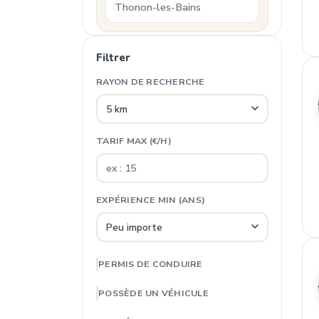
Filtrer
RAYON DE RECHERCHE
TARIF MAX (€/H)
EXPÉRIENCE MIN (ANS)
PERMIS DE CONDUIRE
POSSÈDE UN VÉHICULE