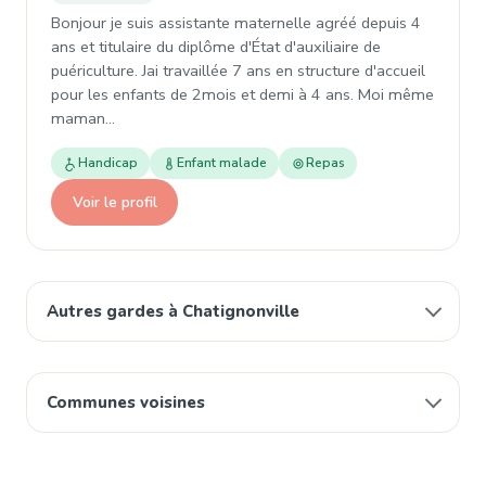
Bonjour je suis assistante maternelle agréé depuis 4
ans et titulaire du diplôme d'État d'auxiliaire de
puériculture. Jai travaillée 7 ans en structure d'accueil
pour les enfants de 2mois et demi à 4 ans. Moi même
maman…
Handicap
Enfant malade
Repas
Voir le profil
Autres gardes à Chatignonville
Communes voisines