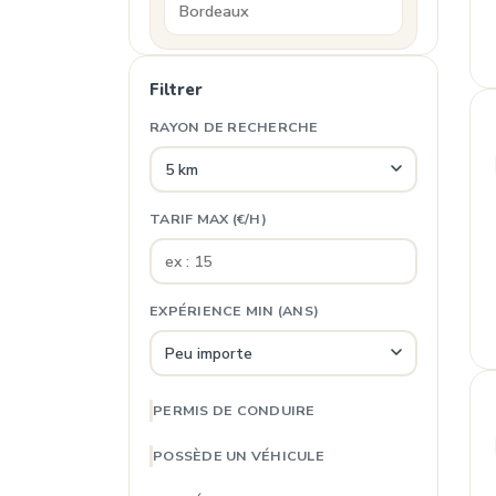
Filtrer
RAYON DE RECHERCHE
TARIF MAX (€/H)
EXPÉRIENCE MIN (ANS)
PERMIS DE CONDUIRE
POSSÈDE UN VÉHICULE