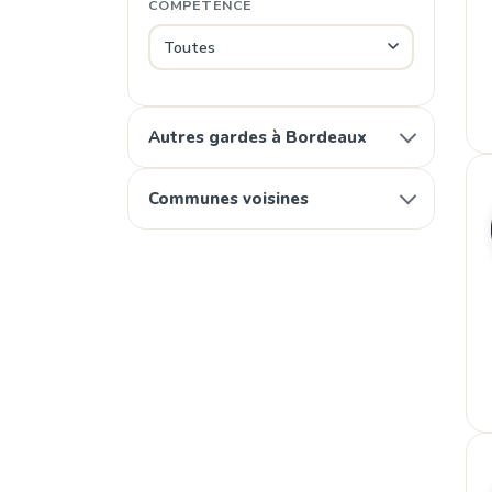
COMPÉTENCE
Autres gardes à Bordeaux
Communes voisines