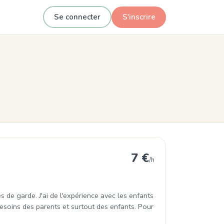
Se connecter
S'inscrire
7 €
/h
s de garde. J'ai de l'expérience avec les enfants
 besoins des parents et surtout des enfants. Pour