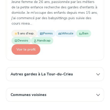
Jeune femme de 26 ans, passionnée par les métiers
de la petite enfance recherche des gardes d'enfants à
domicile. Je m'occupe des enfants depuis mes 15 ans,
j'ai commencé par des babysittings puis suivie des
cours nivea…
5 ans d'exp.
Permis
Véhicule
Bain
Devoirs
Handicap
Voir le profil
Autres gardes à La Tour-du-Crieu
Communes voisines