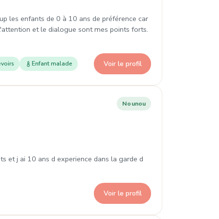
coup les enfants de 0 à 10 ans de préférence car
. l'attention et le dialogue sont mes points forts.
Voir le profil
voirs
Enfant malade
Nounou
ts et j ai 10 ans d experience dans la garde d
Voir le profil