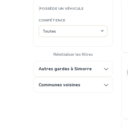
POSSÈDE UN VÉHICULE
COMPÉTENCE
Réinitialiser les filtres
Autres gardes à Simorre
Communes voisines