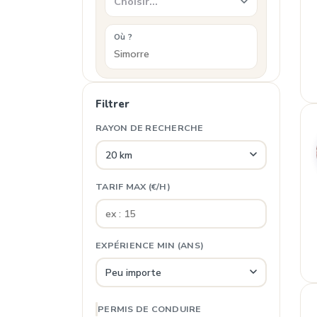
Choisir…
Où ?
Filtrer
RAYON DE RECHERCHE
TARIF MAX (€/H)
EXPÉRIENCE MIN (ANS)
PERMIS DE CONDUIRE