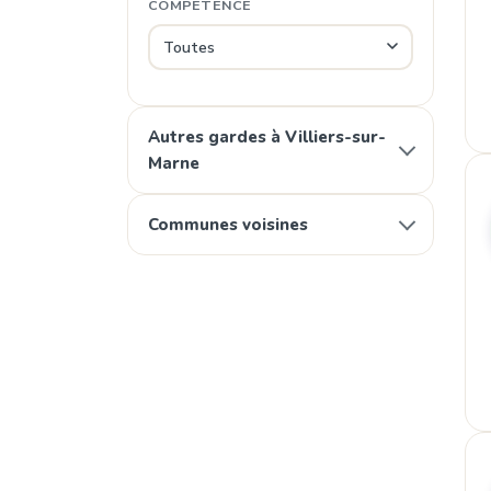
COMPÉTENCE
Autres gardes à Villiers-sur-
Marne
Communes voisines