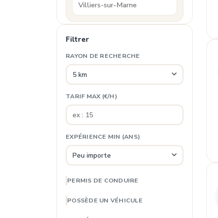
Filtrer
RAYON DE RECHERCHE
TARIF MAX (€/H)
EXPÉRIENCE MIN (ANS)
PERMIS DE CONDUIRE
POSSÈDE UN VÉHICULE