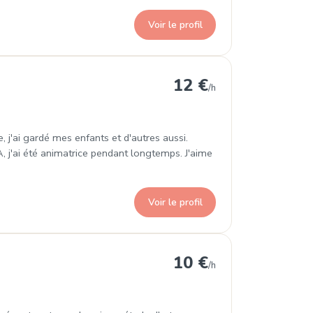
Voir le profil
12 €
/h
 j'ai gardé mes enfants et d'autres aussi.
, j'ai été animatrice pendant longtemps. J'aime
Voir le profil
10 €
/h