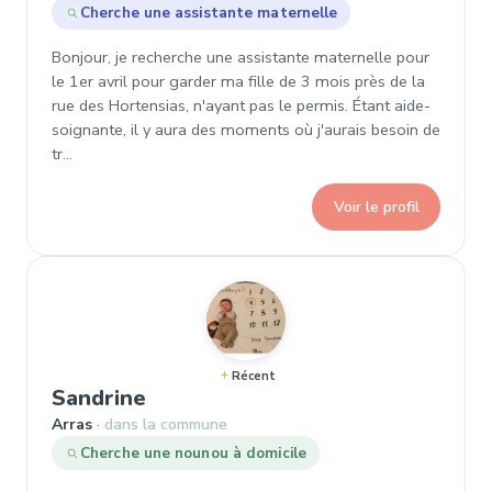
Cherche une assistante maternelle
Bonjour, je recherche une assistante maternelle pour
le 1er avril pour garder ma fille de 3 mois près de la
rue des Hortensias, n'ayant pas le permis. Étant aide-
soignante, il y aura des moments où j'aurais besoin de
tr…
Voir le profil
Récent
, Demande de garde à Arras
Sandrine
Arras
dans la commune
Cherche une nounou à domicile