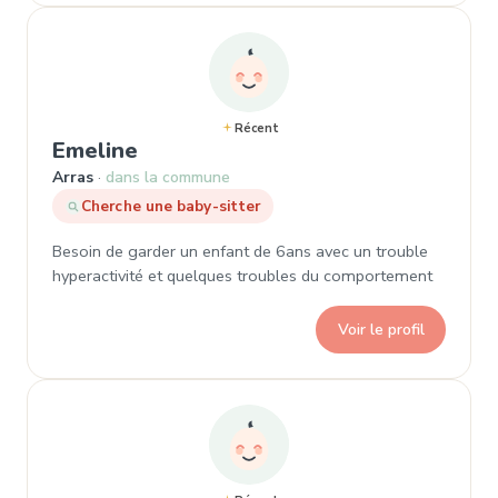
Récent
, Demande de garde à Arras
Emeline
Arras
dans la commune
Cherche une baby-sitter
Besoin de garder un enfant de 6ans avec un trouble
hyperactivité et quelques troubles du comportement
Voir le profil