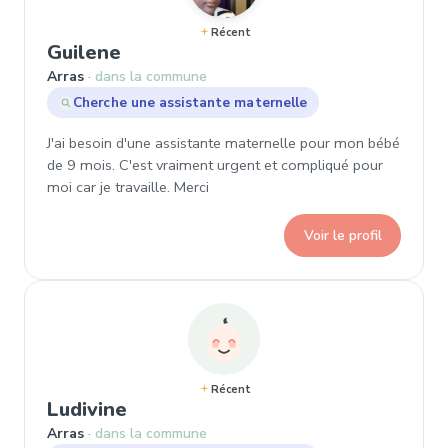
Récent
, Demande de garde à Arras
Guilene
Arras
dans la commune
Cherche une assistante maternelle
J'ai besoin d'une assistante maternelle pour mon bébé
de 9 mois. C'est vraiment urgent et compliqué pour
moi car je travaille. Merci
Voir le profil
Récent
, Demande de garde à Arras
Ludivine
Arras
dans la commune