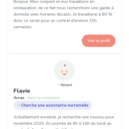
Bonjour, Mon conjoint et moi travaillons en
restauration, de ce fait nous recherchons une garde à
domicile avec horaires décalés. Je travaillerai à 80 %
donc ce serait pour un contrat d'environ 35h
semaines.
Voir le profil
Récent
, Demande de garde à Arras
Flavie
Arras
dans la commune
Cherche une assistante maternelle
Actuellement enceinte, je recherche une nounou pour
novembre 2026. En journée de 8h à 16h du lundi au