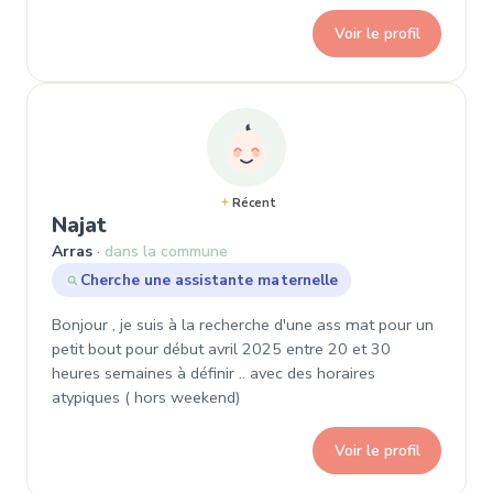
Voir le profil
Récent
, Demande de garde à Arras
Najat
Arras
dans la commune
Cherche une assistante maternelle
Bonjour , je suis à la recherche d'une ass mat pour un
petit bout pour début avril 2025 entre 20 et 30
heures semaines à définir .. avec des horaires
atypiques ( hors weekend)
Voir le profil