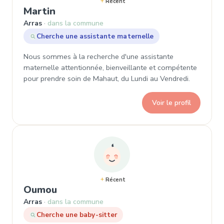
Récent
, Demande de garde à Arras
Martin
Arras
dans la commune
Cherche une assistante maternelle
Nous sommes à la recherche d'une assistante
maternelle attentionnée, bienveillante et compétente
pour prendre soin de Mahaut, du Lundi au Vendredi.
Voir le profil
Récent
, Demande de garde à Arras
Oumou
Arras
dans la commune
Cherche une baby-sitter