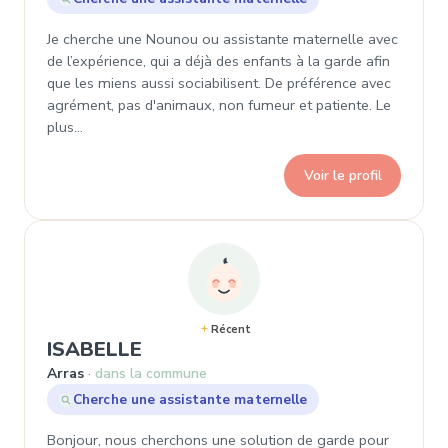
Je cherche une Nounou ou assistante maternelle avec
de l’expérience, qui a déjà des enfants à la garde afin
que les miens aussi sociabilisent. De préférence avec
agrément, pas d'animaux, non fumeur et patiente. Le
plus…
Voir le profil
Récent
, Demande de garde à Arras
ISABELLE
Arras
dans la commune
Cherche une assistante maternelle
Bonjour, nous cherchons une solution de garde pour