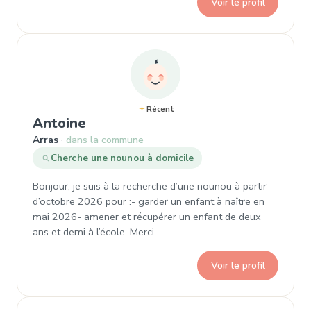
Voir le profil
Récent
, Demande de garde à Arras
Antoine
Arras
dans la commune
Cherche une nounou à domicile
Bonjour, je suis à la recherche d’une nounou à partir
d’octobre 2026 pour :- garder un enfant à naître en
mai 2026- amener et récupérer un enfant de deux
ans et demi à l’école. Merci.
Voir le profil