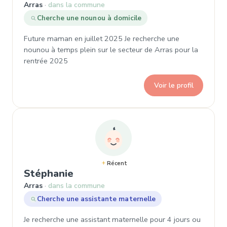
Arras
dans la commune
Cherche une nounou à domicile
Future maman en juillet 2025 Je recherche une
nounou à temps plein sur le secteur de Arras pour la
rentrée 2025
Voir le profil
Récent
, Demande de garde à Arras
Stéphanie
Arras
dans la commune
Cherche une assistante maternelle
Je recherche une assistant maternelle pour 4 jours ou