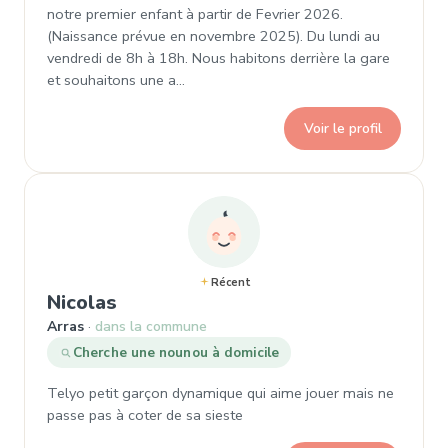
notre premier enfant à partir de Fevrier 2026.
(Naissance prévue en novembre 2025). Du lundi au
vendredi de 8h à 18h. Nous habitons derrière la gare
et souhaitons une a…
Voir le profil
Récent
, Demande de garde à Arras
Nicolas
Arras
dans la commune
Cherche une nounou à domicile
Telyo petit garçon dynamique qui aime jouer mais ne
passe pas à coter de sa sieste