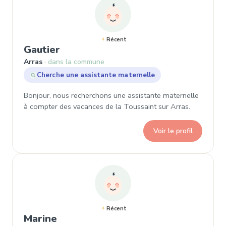
Récent
, Demande de garde à Arras
Gautier
Arras
dans la commune
Cherche une assistante maternelle
Bonjour, nous recherchons une assistante maternelle
à compter des vacances de la Toussaint sur Arras.
Voir le profil
Récent
, Demande de garde à Arras
Marine