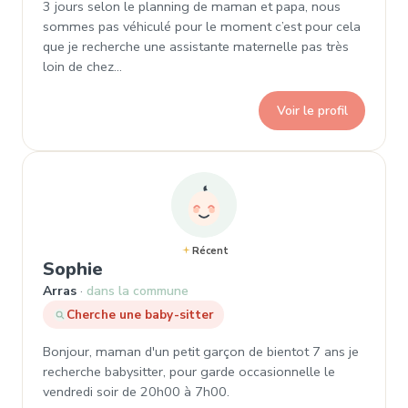
3 jours selon le planning de maman et papa, nous
sommes pas véhiculé pour le moment c’est pour cela
que je recherche une assistante maternelle pas très
loin de chez…
Voir le profil
Récent
, Demande de garde à Arras
Sophie
Arras
dans la commune
Cherche une baby-sitter
Bonjour, maman d'un petit garçon de bientot 7 ans je
recherche babysitter, pour garde occasionnelle le
vendredi soir de 20h00 à 7h00.