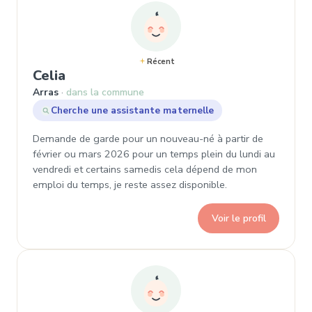
Récent
, Demande de garde à Arras
Celia
Arras
dans la commune
Cherche une assistante maternelle
Demande de garde pour un nouveau-né à partir de
février ou mars 2026 pour un temps plein du lundi au
vendredi et certains samedis cela dépend de mon
emploi du temps, je reste assez disponible.
Voir le profil