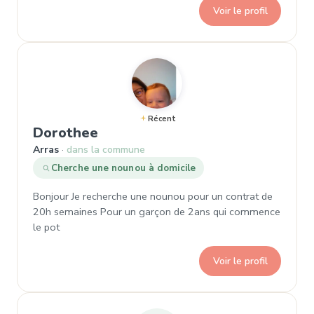
Voir le profil
Récent
, Demande de garde à Arras
Dorothee
Arras
dans la commune
Cherche une nounou à domicile
Bonjour Je recherche une nounou pour un contrat de
20h semaines Pour un garçon de 2ans qui commence
le pot
Voir le profil