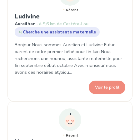
Récent
, Demande de garde à Aureilhan
Ludivine
Aureilhan
à 9,6 km de Castéra-Lou
Cherche une assistante maternelle
Bonjour Nous sommes Aurelien et Ludivine Futur
parent de notre premier bébé pour fin Juin Nous
recherchons une nounou, assistante maternelle pour
fin septembre début octobre Avec monsieur nous
avons des horaires atypiqu…
Voir le profil
Récent