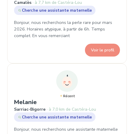
Camalès
à 7,7 km de Castéra-Lou
Cherche une assistante maternelle
Bonjour, nous recherchons la perle rare pour mars
2026. Horaires atypique, à partir de 6h. Temps
complet. En vous remerciant
Voir le profil
Récent
, Demande de garde à Sarriac-Bi
Melanie
Sarriac-Bigorre
à 7,0 km de Castéra-Lou
Cherche une assistante maternelle
Bonjour, nous recherchons une assistante maternelle