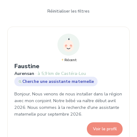
Réinitialiser les filtres
Récent
, Demande de garde à Aurensan
Faustine
Aurensan
à 5,9 km de Castéra-Lou
Cherche une assistante maternelle
Bonjour, Nous venons de nous installer dans la région
avec mon conjoint. Notre bébé va naître début avril
2026. Nous sommes à la recherche d'une assistante
maternelle pour septembre 2026.
Voir le profil