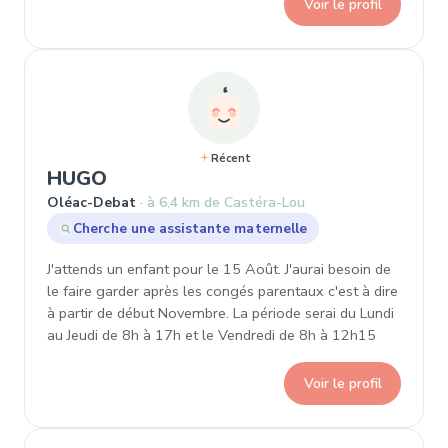
Voir le profil
Récent
, Demande de garde à Oléac-Debat
HUGO
Oléac-Debat
à 6,4 km de Castéra-Lou
Cherche une assistante maternelle
J'attends un enfant pour le 15 Août. J'aurai besoin de
le faire garder après les congés parentaux c'est à dire
à partir de début Novembre. La période serai du Lundi
au Jeudi de 8h à 17h et le Vendredi de 8h à 12h15
Voir le profil