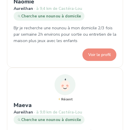
, Demande de garde à Aureilhan
Naomie
Aureilhan
à 9,4 km de Castéra-Lou
Cherche une nounou à domicile
Bjr je recherche une nounou à mon domicile 2/3 fois
par semaine 2h environs pour sortie ou entretien de la
maison plus jeux avec les enfants
Voir le profil
Récent
, Demande de garde à Aureilhan
Maeva
Aureilhan
à 9,8 km de Castéra-Lou
Cherche une nounou à domicile