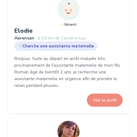
Récent
, Demande de garde à Aurensan
Elodie
Aurensan
à 5,6 km de Castéra-Lou
Cherche une assistante maternelle
Bonjour, Suite au départ en arrêt maladie très
prochainement de l'assistante maternelle de mon fils
Roman âgé de bientôt 2 ans, je recherche une
assistante maternelle en urgence afin de prendre le
relais pendant plusieu…
Voir le profil