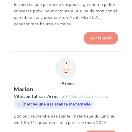
Je cherche une personne qui pourra garder ma petite
princesse prévu pour octobre à la suite de mon congé
parentale donc pour environ Avril , Mai 2023 ,
pendant mes heures de travail
Voir le profil
Récent
, Demande de garde à Villecomtal
Marion
Villecomtal-sur-Arros
à 9,4 km de Castéra-Lou
Cherche une assistante maternelle
Bonjour, recherche assistante. maternelle du lundi au
jeudi 6h 11h pour ma fille a partir de mars 2025