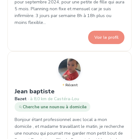
pour septembre 2024, pour une petite de fille qui aura
5 mois. Planning non fixe et mensuel car je suis
infirmière. 3 jours par semaine 8h à 18h plus ou
moins flexible…
Voir le profil
Récent
, Demande de garde à Bazet
Jean baptiste
Bazet
à 8,0 km de Castéra-Lou
Cherche une nounou à domicile
Bonjour étant professionnel avec local a mon
domicile , et madame travaillant le matin, je recherche
une nounou qui pourrait me garder mon petit bout de