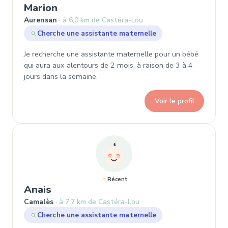
, Demande de garde à Aurensan
Marion
Aurensan
à 6,0 km de Castéra-Lou
Cherche une assistante maternelle
Je recherche une assistante maternelle pour un bébé
qui aura aux alentours de 2 mois, à raison de 3 à 4
jours dans la semaine.
Voir le profil
Récent
, Demande de garde à Camalès
Anais
Camalès
à 7,7 km de Castéra-Lou
Cherche une assistante maternelle