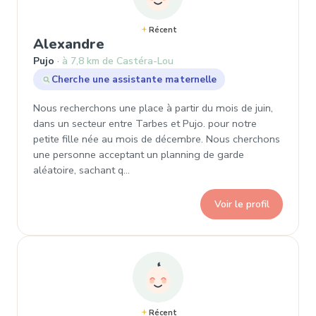
Récent
, Demande de garde à Pujo
Alexandre
Pujo
à 7,8 km de Castéra-Lou
Cherche une assistante maternelle
Nous recherchons une place à partir du mois de juin,
dans un secteur entre Tarbes et Pujo. pour notre
petite fille née au mois de décembre. Nous cherchons
une personne acceptant un planning de garde
aléatoire, sachant q…
Voir le profil
Récent