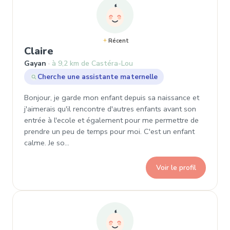
Récent
, Demande de garde à Gayan
Claire
Gayan
à 9,2 km de Castéra-Lou
Cherche une assistante maternelle
Bonjour, je garde mon enfant depuis sa naissance et
j'aimerais qu'il rencontre d'autres enfants avant son
entrée à l'ecole et également pour me permettre de
prendre un peu de temps pour moi. C'est un enfant
calme. Je so…
Voir le profil