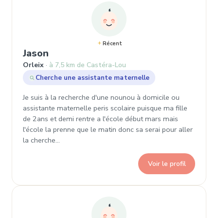
Récent
, Demande de garde à Orleix
Jason
Orleix
à 7,5 km de Castéra-Lou
Cherche une assistante maternelle
Je suis à la recherche d'une nounou à domicile ou
assistante maternelle peris scolaire puisque ma fille
de 2ans et demi rentre a l'école début mars mais
l'école la prenne que le matin donc sa serai pour aller
la cherche…
Voir le profil