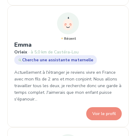
Récent
, Demande de garde à Orleix
Emma
Orleix
à 5,0 km de Castéra-Lou
Cherche une assistante maternelle
Actuellement à l'étranger je reviens vivre en France
avec mon fils de 2 ans et mon conjoint. Nous allons
travailler tous les deux, je recherche donc une garde à
temps complet. J'aimerais que mon enfant puisse
s'épanouir…
Voir le profil