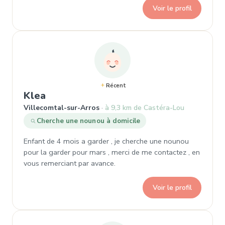
Voir le profil
Récent
, Demande de garde à Villecomtal-s
Klea
Villecomtal-sur-Arros
à 9,3 km de Castéra-Lou
Cherche une nounou à domicile
Enfant de 4 mois a garder , je cherche une nounou
pour la garder pour mars , merci de me contactez , en
vous remerciant par avance.
Voir le profil