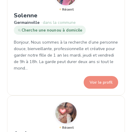
Récent
, Demande de garde à Germainvil
Solenne
Germainville
dans la commune
Cherche une nounou à domicile
Bonjour, Nous sommes à la recherche d’une personne
douce, bienveillante, professionnelle et créative pour
garder notre fille de 1 an les mardi, jeudi et vendredi
de 9h à 18h. La garde peut durer deux ans si tout le
mond…
Voir le profil
Récent