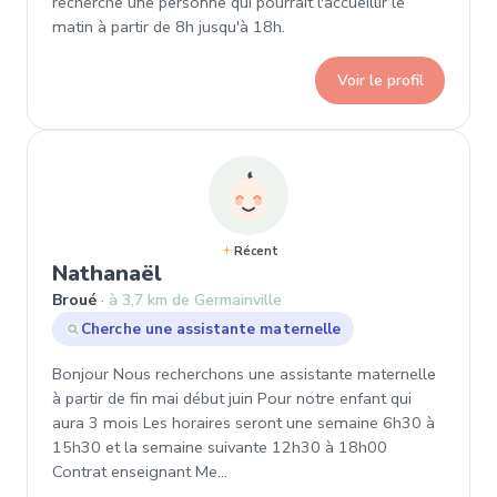
recherche une personne qui pourrait l'accueillir le
matin à partir de 8h jusqu'à 18h.
Voir le profil
Récent
, Demande de garde à Broué
Nathanaël
Broué
à 3,7 km de Germainville
Cherche une assistante maternelle
Bonjour Nous recherchons une assistante maternelle
à partir de fin mai début juin Pour notre enfant qui
aura 3 mois Les horaires seront une semaine 6h30 à
15h30 et la semaine suivante 12h30 à 18h00
Contrat enseignant Me…