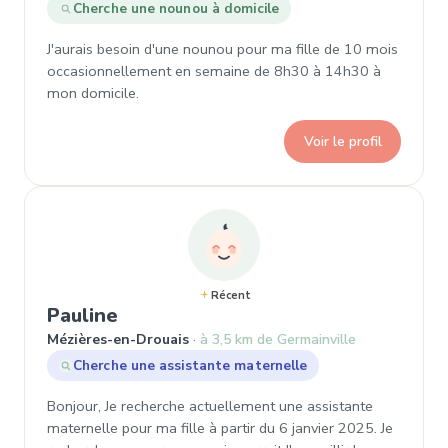
Cherche une nounou à domicile
J'aurais besoin d'une nounou pour ma fille de 10 mois
occasionnellement en semaine de 8h30 à 14h30 à
mon domicile.
Voir le profil
Récent
, Demande de garde à Mézières-e
Pauline
Mézières-en-Drouais
à 3,5 km de Germainville
Cherche une assistante maternelle
Bonjour, Je recherche actuellement une assistante
maternelle pour ma fille à partir du 6 janvier 2025. Je