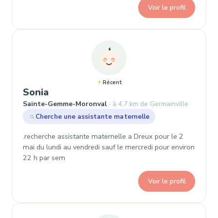
Voir le profil
Récent
, Demande de garde à Sainte-Gem
Sonia
Sainte-Gemme-Moronval
à 4,7 km de Germainville
Cherche une assistante maternelle
.recherche assistante maternelle a Dreux pour le 2
mai du lundi au vendredi sauf le mercredi pour environ
22 h par sem
Voir le profil