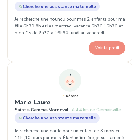
Cherche une assistante maternelle
Je recherche une nounou pour mes 2 enfants pour ma
fille 6h30 8h et les mercredi vacance 6h30 16h30 et
mon fils de 6h30 a 16h30 lundi au vendredi
Voir le profil
Récent
, Demande de garde à Saint
Marie Laure
Sainte-Gemme-Moronval
à 4,4 km de Germainville
Cherche une assistante maternelle
Je recherche une garde pour un enfant de 8 mois en
11h ,10 jours par mois. Étant infirmière, je suis amené