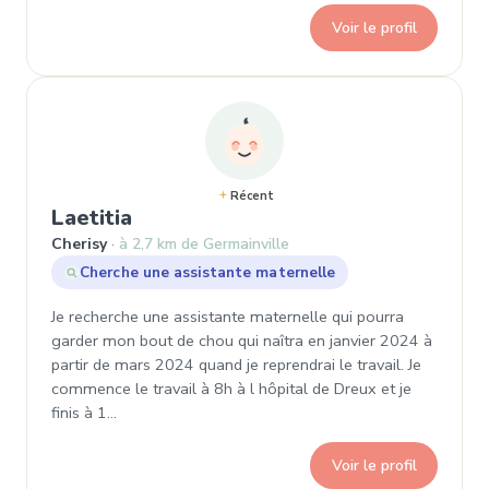
Voir le profil
Récent
, Demande de garde à Cherisy
Laetitia
Cherisy
à 2,7 km de Germainville
Cherche une assistante maternelle
Je recherche une assistante maternelle qui pourra
garder mon bout de chou qui naîtra en janvier 2024 à
partir de mars 2024 quand je reprendrai le travail. Je
commence le travail à 8h à l hôpital de Dreux et je
finis à 1…
Voir le profil