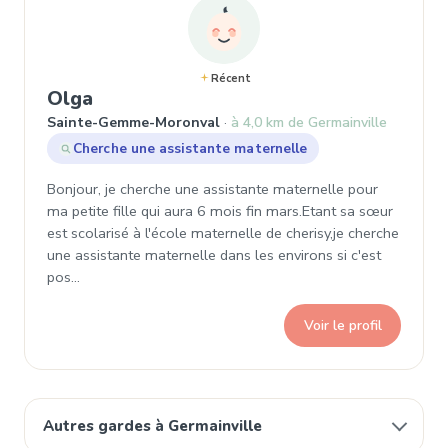
Récent
, Demande de garde à Sainte-Gemm
Olga
Sainte-Gemme-Moronval
à 4,0 km de Germainville
Cherche une assistante maternelle
Bonjour, je cherche une assistante maternelle pour
ma petite fille qui aura 6 mois fin mars.Etant sa sœur
est scolarisé à l'école maternelle de cherisy,je cherche
une assistante maternelle dans les environs si c'est
pos…
Voir le profil
Autres gardes à Germainville