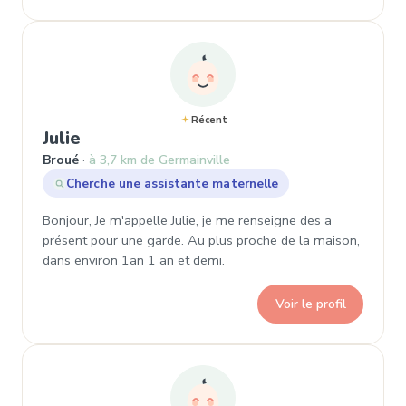
Récent
, Demande de garde à Broué
Julie
Broué
à 3,7 km de Germainville
Cherche une assistante maternelle
Bonjour, Je m'appelle Julie, je me renseigne des a
présent pour une garde. Au plus proche de la maison,
dans environ 1an 1 an et demi.
Voir le profil