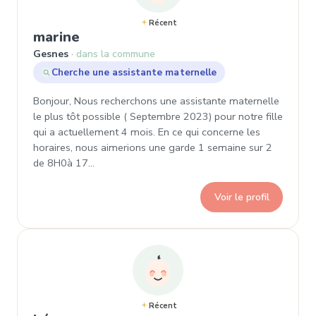
Récent
, Demande de garde à Gesnes
marine
Gesnes
dans la commune
Cherche une assistante maternelle
Bonjour, Nous recherchons une assistante maternelle
le plus tôt possible ( Septembre 2023) pour notre fille
qui a actuellement 4 mois. En ce qui concerne les
horaires, nous aimerions une garde 1 semaine sur 2
de 8H0à 17…
Voir le profil
Récent