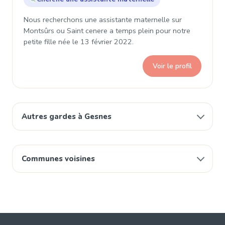
Nous recherchons une assistante maternelle sur
Montsûrs ou Saint cenere a temps plein pour notre
petite fille née le 13 février 2022.
Voir le profil
Autres gardes à Gesnes
Communes voisines