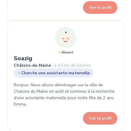
Voir le profil
Récent
, Demande de garde à Châlons-du
Soazig
Châlons-du-Maine
à 4,5 km de Gesnes
Cherche une assistante maternelle
Bonjour, Nous allons déménager sur la ville de
Chalons du Maine en août et sommes à la recherche
d'une assistante maternelle pour notre fille de 2 ans,
Emma.
Voir le profil