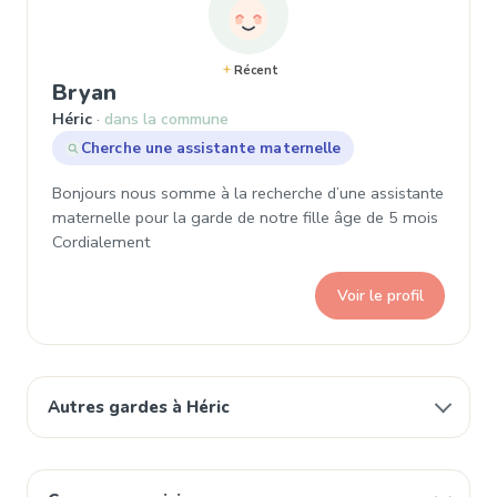
Récent
, Demande de garde à Héric
Bryan
Héric
dans la commune
Cherche une assistante maternelle
Bonjours nous somme à la recherche d’une assistante
maternelle pour la garde de notre fille âge de 5 mois
Cordialement
Voir le profil
Autres gardes à Héric