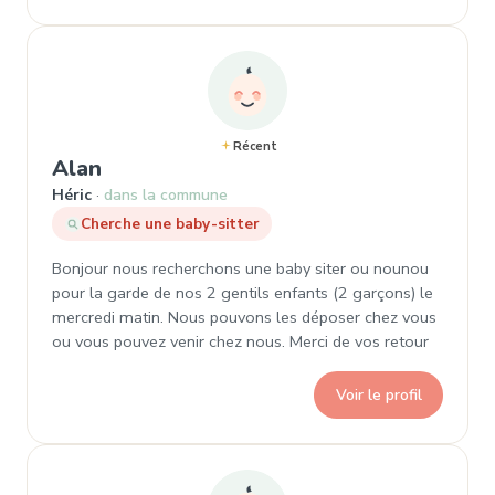
Récent
, Demande de garde à Héric
Alan
Héric
dans la commune
Cherche une baby-sitter
Bonjour nous recherchons une baby siter ou nounou
pour la garde de nos 2 gentils enfants (2 garçons) le
mercredi matin. Nous pouvons les déposer chez vous
ou vous pouvez venir chez nous. Merci de vos retour
Voir le profil