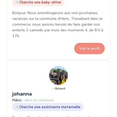
Cherche une baby-sitter
Bonjour, Nous emménageons aux non prochaines
vacances sur la commune d’Heric. Travaillant dans le
commerce, nous aurions besoin de faire garder nos
enfants 3 samedis par mois des moments 4, de 8 h à
17h.
Voir le profil
Récent
, Demande de garde à Héric
johanna
Héric
dans la commune
Cherche une assistante maternelle