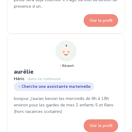
presence d un…
Voir le profil
Récent
, Demande de garde à Héric
aurélie
Héric
dans la commune
Cherche une assistante maternelle
bonjour, j'aurais besoin les mercredis de 8h à 18h
environ pour les gardes de mes 2 enfants 5 et 8ans
(hors vacances scolaires)
Voir le profil