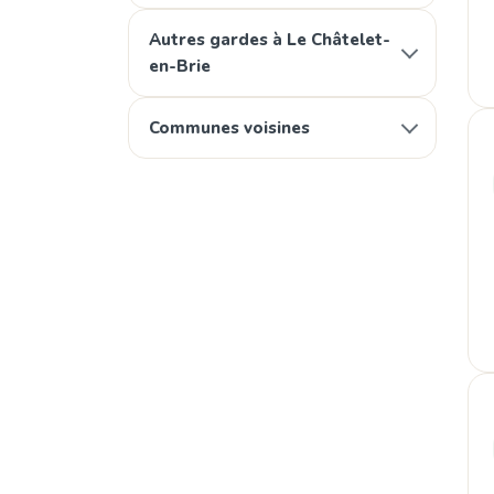
Autres gardes à Le Châtelet-
en-Brie
Communes voisines