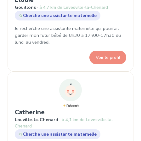
Gouillons
à 4,7 km de Levesville-la-Chenard
Cherche une assistante maternelle
Je recherche une assistante maternelle qui pourrait
garder mon futur bébé de 8h30 a 17h00-17h30 du
lundi au vendredi.
Voir le profil
Récent
, Demande de garde à Louville
Catherine
Louville-la-Chenard
à 4,1 km de Levesville-la-
Chenard
Cherche une assistante maternelle