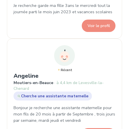
Je recherche garde ma fille 3ans le mercredi tout la
journée parti le mois juin 2023 et vacances scolaires
Voir le profil
Récent
, Demande de garde à Moutiers
Angeline
Moutiers-en-Beauce
à 4,4 km de Levesville-la-
Chenard
Cherche une assistante maternelle
Bonjour je recherche une assistante maternelle pour
mon fils de 20 mois à partir de Septembre , trois jours
par semaine, mardi jeudi et vendredi