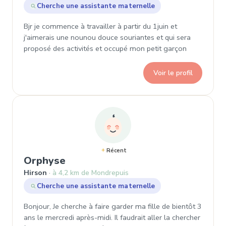
Cherche une assistante maternelle
Bjr je commence à travailler à partir du 1juin et
j'aimerais une nounou douce souriantes et qui sera
proposé des activités et occupé mon petit garçon
Voir le profil
Récent
, Demande de garde à Hirson
Orphyse
Hirson
à 4,2 km de Mondrepuis
Cherche une assistante maternelle
Bonjour, Je cherche à faire garder ma fille de bientôt 3
ans le mercredi après-midi. Il faudrait aller la chercher