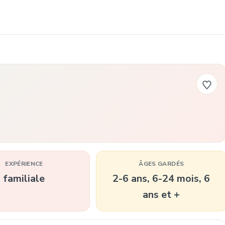
EXPÉRIENCE
ÂGES GARDÉS
familiale
2-6 ans, 6-24 mois, 6
ans et +