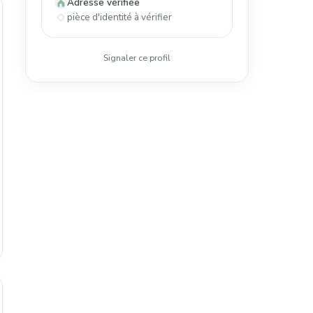
Adresse vérifiée
pièce d'identité à vérifier
Signaler ce profil