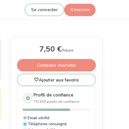
Se connecter
S'inscrire
7,50 €
/heure
Contacter charlotte
🤍
Ajouter aux favoris
Profil de confiance
70/100 points de confiance
Email vérifié
Téléphone renseigné