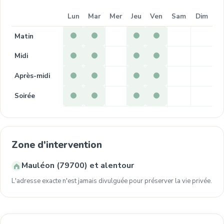
Lun
Mar
Mer
Jeu
Ven
Sam
Dim
Matin
Midi
Après-midi
Soirée
Zone d'intervention
Mauléon (79700) et alentour
L'adresse exacte n'est jamais divulguée pour préserver la vie privée.