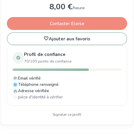
8,00 €
/heure
Contacter Eloise
🤍
Ajouter aux favoris
Profil de confiance
70/100 points de confiance
Email vérifié
Téléphone renseigné
Adresse vérifiée
pièce d'identité à vérifier
Signaler ce profil