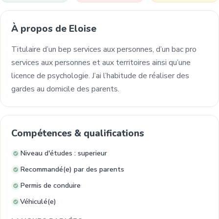
À propos de Eloise
Titulaire d’un bep services aux personnes, d’un bac pro
services aux personnes et aux territoires ainsi qu’une
licence de psychologie. J’ai l’habitude de réaliser des
gardes au domicile des parents.
Compétences & qualifications
Niveau d'études : superieur
Recommandé(e) par des parents
Permis de conduire
Véhiculé(e)