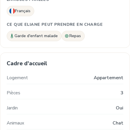
Français
CE QUE ELIANE PEUT PRENDRE EN CHARGE
Garde d'enfant malade
Repas
Cadre d'accueil
Logement
Appartement
Pièces
3
Jardin
Oui
Animaux
Chat