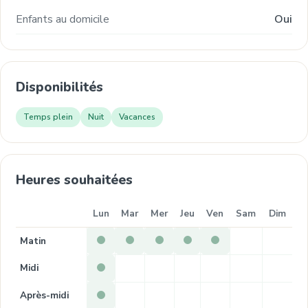
Enfants au domicile
Oui
Disponibilités
Temps plein
Nuit
Vacances
Heures souhaitées
Lun
Mar
Mer
Jeu
Ven
Sam
Dim
Matin
Midi
Après-midi