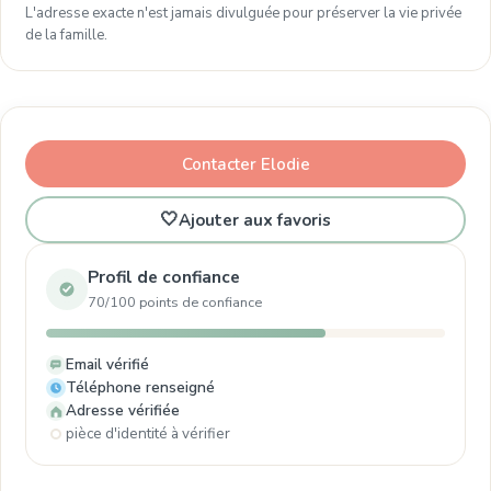
L'adresse exacte n'est jamais divulguée pour préserver la vie privée
de la famille.
Contacter Elodie
🤍
Ajouter aux favoris
Profil de confiance
70/100 points de confiance
Email vérifié
Téléphone renseigné
Adresse vérifiée
pièce d'identité à vérifier