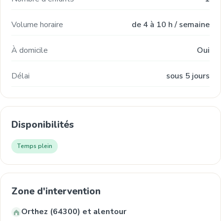
Volume horaire
de 4 à 10 h / semaine
À domicile
Oui
Délai
sous 5 jours
Disponibilités
Temps plein
Zone d'intervention
Orthez (64300) et alentour