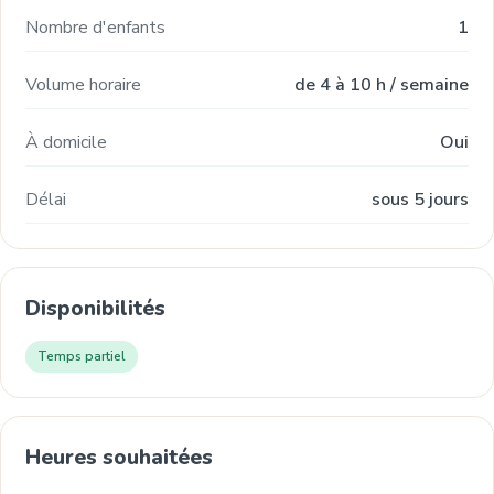
Nombre d'enfants
1
Volume horaire
de 4 à 10 h / semaine
À domicile
Oui
Délai
sous 5 jours
Disponibilités
Temps partiel
Heures souhaitées