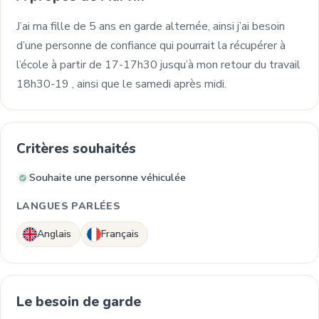
J’ai ma fille de 5 ans en garde alternée, ainsi j’ai besoin
d’une personne de confiance qui pourrait la récupérer à
l’école à partir de 17-17h30 jusqu’à mon retour du travail
18h30-19 , ainsi que le samedi après midi.
Critères souhaités
Souhaite une personne véhiculée
LANGUES PARLÉES
Anglais
Français
Le besoin de garde