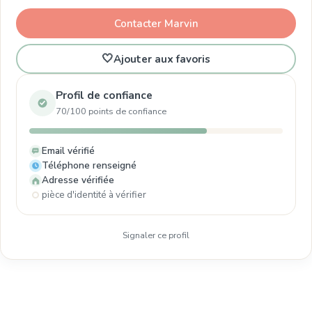
Contacter Marvin
🤍
Ajouter aux favoris
Profil de confiance
70/100 points de confiance
Email vérifié
Téléphone renseigné
Adresse vérifiée
pièce d'identité à vérifier
Signaler ce profil