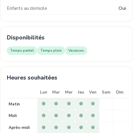
Enfants au domicile
Oui
Disponibilités
Temps partiel
Temps plein
Vacances
Heures souhaitées
Lun
Mar
Mer
Jeu
Ven
Sam
Dim
Matin
Midi
Après-midi