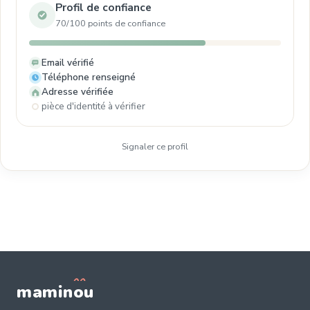
Profil de confiance
70/100 points de confiance
Email vérifié
Téléphone renseigné
Adresse vérifiée
pièce d'identité à vérifier
Signaler ce profil
mamin
o
u