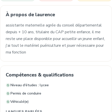
À propos de laurence
assistante maternelle agrée du conseil départemental
depuis + 10 ans, titulaire du CAP petite enfance, il me
reste une place disponible pour accueillir un jeune enfant,
j'ai tout le matériel puériculture et jouer nécessaire pour
ma fonction
Compétences & qualifications
Niveau d'études : lycee
Permis de conduire
Véhiculé(e)
LANGUES PARLÉES