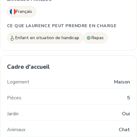
Français
CE QUE LAURENCE PEUT PRENDRE EN CHARGE
Enfant en situation de handicap
Repas
Cadre d'accueil
Logement
Maison
Pièces
5
Jardin
Oui
Animaux
Chat