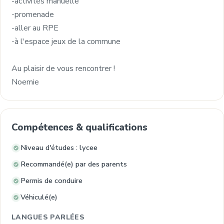
-activités manuelle
-promenade
-aller au RPE
-à l'espace jeux de la commune
Au plaisir de vous rencontrer !
Noemie
Compétences & qualifications
Niveau d'études : lycee
Recommandé(e) par des parents
Permis de conduire
Véhiculé(e)
LANGUES PARLÉES