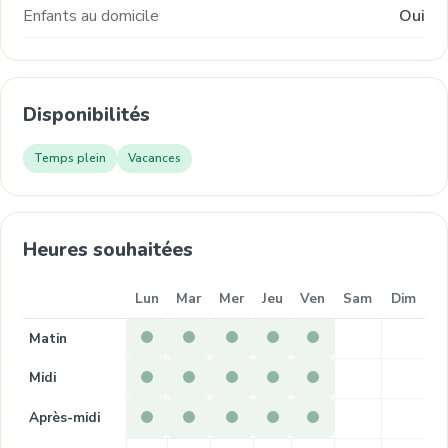
Enfants au domicile
Oui
Disponibilités
Temps plein
Vacances
Heures souhaitées
Lun
Mar
Mer
Jeu
Ven
Sam
Dim
Matin
Midi
Après-midi