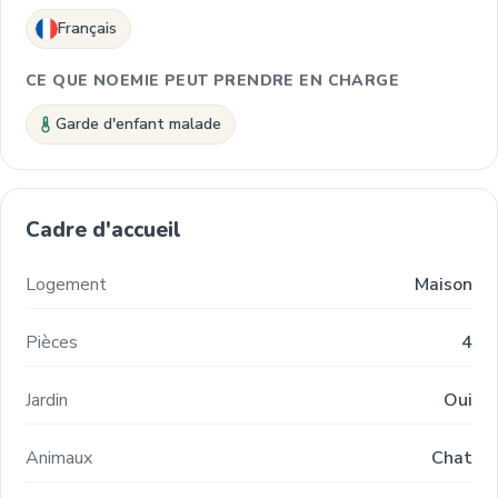
Français
CE QUE NOEMIE PEUT PRENDRE EN CHARGE
Garde d'enfant malade
Cadre d'accueil
Logement
Maison
Pièces
4
Jardin
Oui
Animaux
Chat