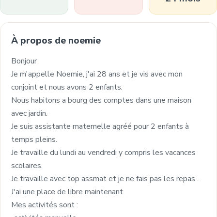
À propos de noemie
Bonjour
Je m'appelle Noemie, j'ai 28 ans et je vis avec mon
conjoint et nous avons 2 enfants.
Nous habitons a bourg des comptes dans une maison
avec jardin.
Je suis assistante maternelle agréé pour 2 enfants à
temps pleins.
Je travaille du lundi au vendredi y compris les vacances
scolaires.
Je travaille avec top assmat et je ne fais pas les repas .
J'ai une place de libre maintenant.
Mes activités sont :