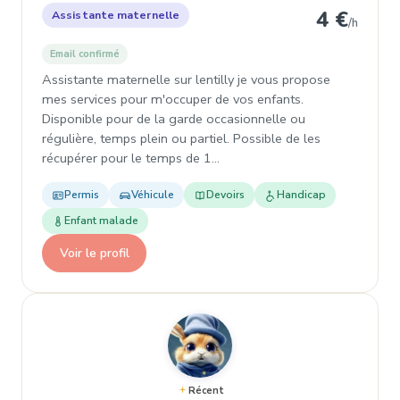
4 €
Assistante maternelle
/h
Email confirmé
Assistante maternelle sur lentilly je vous propose
mes services pour m'occuper de vos enfants.
Disponible pour de la garde occasionnelle ou
régulière, temps plein ou partiel. Possible de les
récupérer pour le temps de 1…
Permis
Véhicule
Devoirs
Handicap
Enfant malade
Voir le profil
Récent