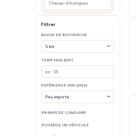
Filtrer
RAYON DE RECHERCHE
TARIF MAX (€/H)
EXPÉRIENCE MIN (ANS)
PERMIS DE CONDUIRE
POSSÈDE UN VÉHICULE