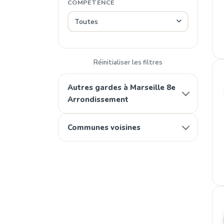
COMPÉTENCE
Réinitialiser les filtres
Autres gardes à Marseille 8e
Arrondissement
Communes voisines