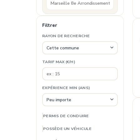
Filtrer
RAYON DE RECHERCHE
TARIF MAX (€/H)
EXPÉRIENCE MIN (ANS)
PERMIS DE CONDUIRE
POSSÈDE UN VÉHICULE