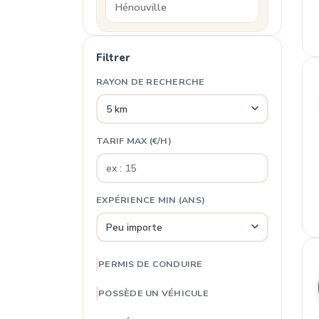
Filtrer
RAYON DE RECHERCHE
TARIF MAX (€/H)
EXPÉRIENCE MIN (ANS)
PERMIS DE CONDUIRE
POSSÈDE UN VÉHICULE