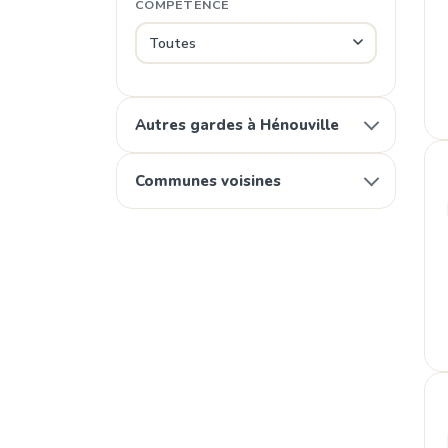
COMPÉTENCE
Autres gardes à Hénouville
Communes voisines