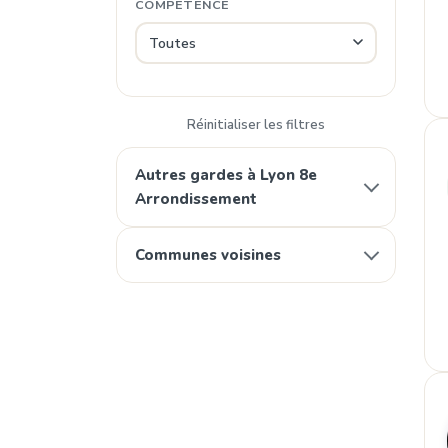
COMPÉTENCE
Réinitialiser les filtres
Autres gardes à Lyon 8e
Arrondissement
Communes voisines