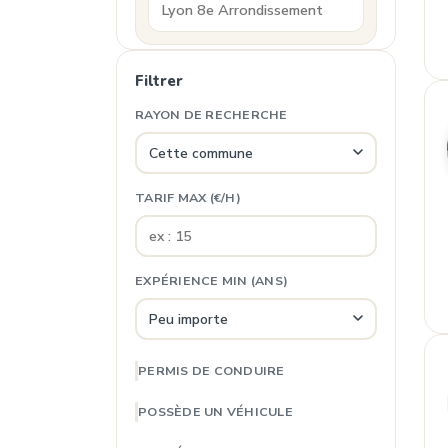
Filtrer
RAYON DE RECHERCHE
TARIF MAX (€/H)
EXPÉRIENCE MIN (ANS)
PERMIS DE CONDUIRE
POSSÈDE UN VÉHICULE