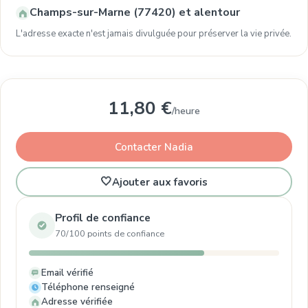
Champs-sur-Marne (77420) et alentour
L'adresse exacte n'est jamais divulguée pour préserver la vie privée.
11,80 €
/heure
Contacter Nadia
🤍
Ajouter aux favoris
Profil de confiance
70/100 points de confiance
Email vérifié
Téléphone renseigné
Adresse vérifiée