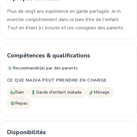
Plus de vingt ans expérience en garde partagée. Je m
investie complètement dans le bien être de l'enfant
Tout en étant à l écoute et les consignes des parents.
Compétences & qualifications
Recommandé(e) par des parents
CE QUE NADIA PEUT PRENDRE EN CHARGE
Bain
Garde d'enfant malade
Ménage
Repas
Disponibilités