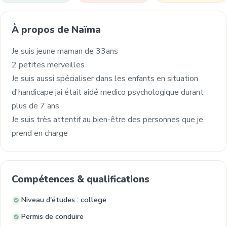
À propos de Naïma
Je suis jeune maman de 33ans
2 petites merveilles
Je suis aussi spécialiser dans les enfants en situation
d'handicape jai était aidé medico psychologique durant
plus de 7 ans
Je suis très attentif au bien-être des personnes que je
prend en charge
Compétences & qualifications
Niveau d'études : college
Permis de conduire