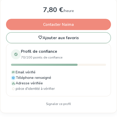
7,80 €
/heure
Contacter Naïma
🤍
Ajouter aux favoris
Profil de confiance
70/100 points de confiance
Email vérifié
Téléphone renseigné
Adresse vérifiée
pièce d'identité à vérifier
Signaler ce profil