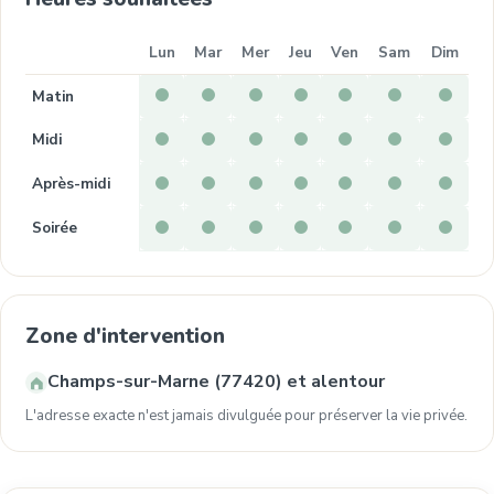
Lun
Mar
Mer
Jeu
Ven
Sam
Dim
Matin
Midi
Après-midi
Soirée
Zone d'intervention
Champs-sur-Marne (77420) et alentour
L'adresse exacte n'est jamais divulguée pour préserver la vie privée.