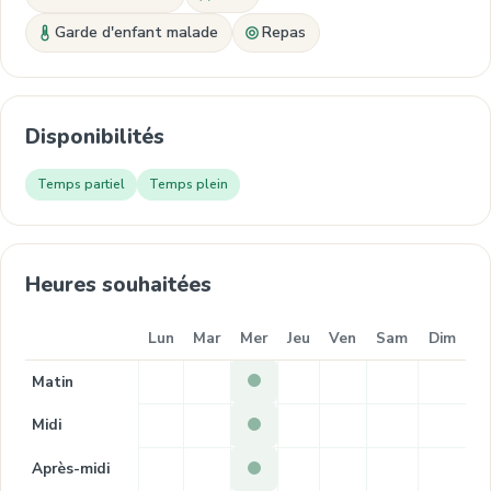
Garde d'enfant malade
Repas
Disponibilités
Temps partiel
Temps plein
Heures souhaitées
Lun
Mar
Mer
Jeu
Ven
Sam
Dim
Matin
Midi
Après-midi