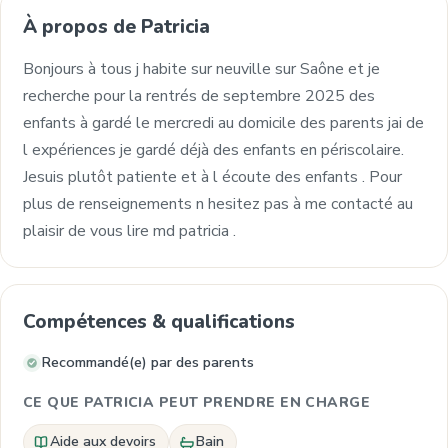
À propos de Patricia
Bonjours à tous j habite sur neuville sur Saône et je
recherche pour la rentrés de septembre 2025 des
enfants à gardé le mercredi au domicile des parents jai de
l expériences je gardé déjà des enfants en périscolaire.
Jesuis plutôt patiente et à l écoute des enfants . Pour
plus de renseignements n hesitez pas à me contacté au
plaisir de vous lire md patricia .
Compétences & qualifications
Recommandé(e) par des parents
CE QUE PATRICIA PEUT PRENDRE EN CHARGE
Aide aux devoirs
Bain