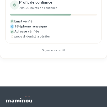
Profil de confiance
70/100 points de confiance
Email vérifié
Téléphone renseigné
Adresse vérifiée
pièce d'identité à vérifier
Signaler ce profil
mamin
o
u