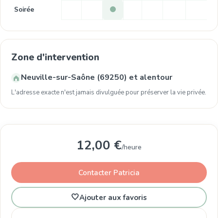
Soirée
Zone d'intervention
Neuville-sur-Saône (69250) et alentour
L'adresse exacte n'est jamais divulguée pour préserver la vie privée.
12,00 €
/heure
Contacter Patricia
🤍
Ajouter aux favoris